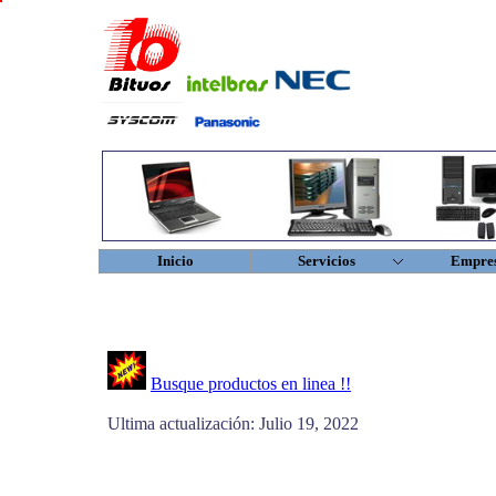
Inicio
Servicios
Empre
Busque productos en linea !!
Ultima actualización: Julio 19, 2022