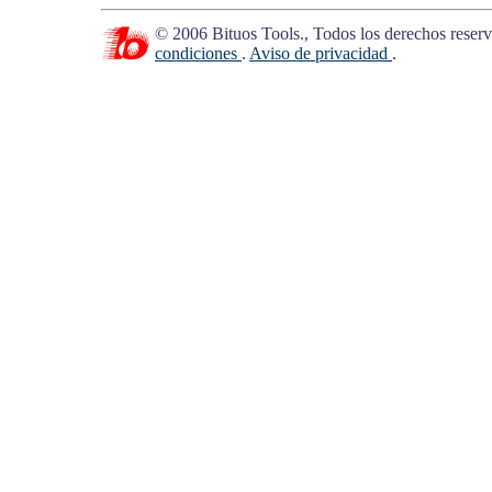
© 2006 Bituos Tools., Todos los derechos reserva
condiciones
.
Aviso de privacidad
.